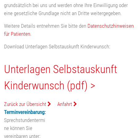
grundsätzlich bei uns und werden ohne Ihre Einwilligung oder
eine gesetzliche Grundlage nicht an Dritte weitergegeben.
Weitere Details entnehmen Sie bitte den
Datenschutzhinweisen
für Patienten
.
Download Unterlagen Selbstauskunft Kinderwunsch:
Unterlagen Selbstauskunft
Kinderwunsch (pdf) >
Zurück zur Übersicht
Anfahrt
Terminvereinbarung:
Sprechstundentermi
ne können Sie
vereinbaren unter: