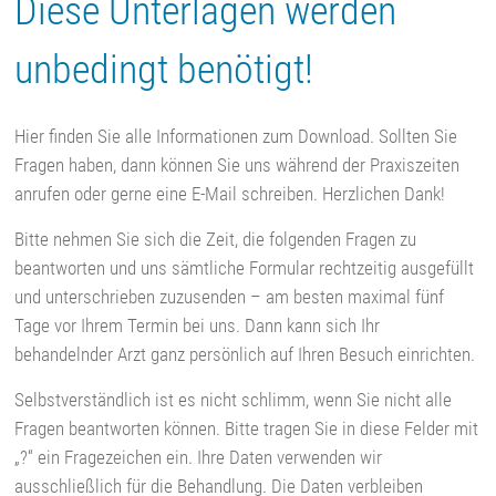
Diese Unterlagen werden
unbedingt benötigt!
Hier finden Sie alle Informationen zum Download. Sollten Sie
Fragen haben, dann können Sie uns während der Praxiszeiten
anrufen oder gerne eine E-Mail schreiben. Herzlichen Dank!
Bitte nehmen Sie sich die Zeit, die folgenden Fragen zu
beantworten und uns sämtliche Formular rechtzeitig ausgefüllt
und unterschrieben zuzusenden – am besten maximal fünf
Tage vor Ihrem Termin bei uns. Dann kann sich Ihr
behandelnder Arzt ganz persönlich auf Ihren Besuch einrichten.
Selbstverständlich ist es nicht schlimm, wenn Sie nicht alle
Fragen beantworten können. Bitte tragen Sie in diese Felder mit
„?“ ein Fragezeichen ein. Ihre Daten verwenden wir
ausschließlich für die Behandlung. Die Daten verbleiben