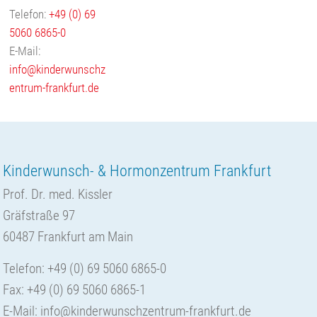
Telefon:
+49 (0) 69
5060 6865-0
E-Mail:
info@kinderwunschz
entrum-frankfurt.de
Kinderwunsch- & Hormonzentrum Frankfurt
Prof. Dr. med. Kissler
Gräfstraße 97
60487 Frankfurt am Main
Telefon: +49 (0) 69 5060 6865-0
Fax: +49 (0) 69 5060 6865-1
E-Mail:
info@kinderwunschzentrum-frankfurt.de