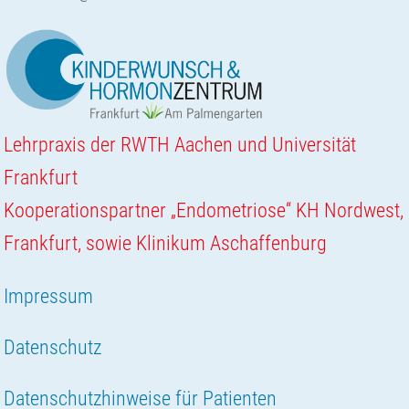
Lehrpraxis der RWTH Aachen und Universität
Frankfurt
Kooperationspartner „Endometriose“ KH Nordwest,
Frankfurt, sowie Klinikum Aschaffenburg
Impressum
Datenschutz
Datenschutzhinweise für Patienten