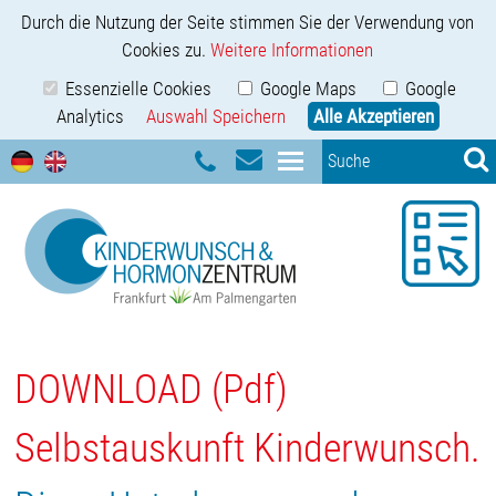
Durch die Nutzung der Seite stimmen Sie der Verwendung von
Cookies zu.
Weitere Informationen
Essenzielle Cookies
Google Maps
Google
Analytics
Auswahl Speichern
Alle Akzeptieren
DOWNLOAD (Pdf)
Selbstauskunft Kinderwunsch.